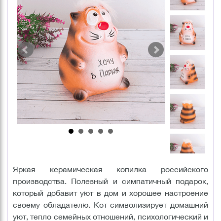
Яркая керамическая копилка российского
производства. Полезный и симпатичный подарок,
который добавит уют в дом и хорошее настроение
своему обладателю. Кот символизирует домашний
уют, тепло семейных отношений, психологический и