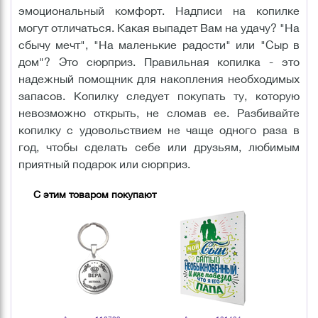
эмоциональный комфорт. Надписи на копилке
могут отличаться. Какая выпадет Вам на удачу? "На
сбычу мечт", "На маленькие радости" или "Сыр в
дом"? Это сюрприз. Правильная копилка - это
надежный помощник для накопления необходимых
запасов. Копилку следует покупать ту, которую
невозможно открыть, не сломав ее. Разбивайте
копилку с удовольствием не чаще одного раза в
год, чтобы сделать себе или друзьям, любимым
приятный подарок или сюрприз.
С этим товаром покупают