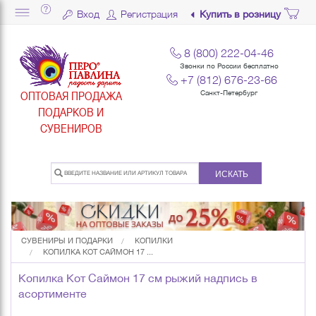
Вход
Регистрация
Купить в розницу
8 (800) 222-04-46
Звонки по России бесплатно
+7 (812) 676-23-66
ОПТОВАЯ ПРОДАЖА
Санкт-Петербург
ПОДАРКОВ И
СУВЕНИРОВ
ИСКАТЬ
СУВЕНИРЫ И ПОДАРКИ
КОПИЛКИ
КОПИЛКА КОТ САЙМОН 17 ...
Копилка Кот Саймон 17 см рыжий надпись в
асортименте