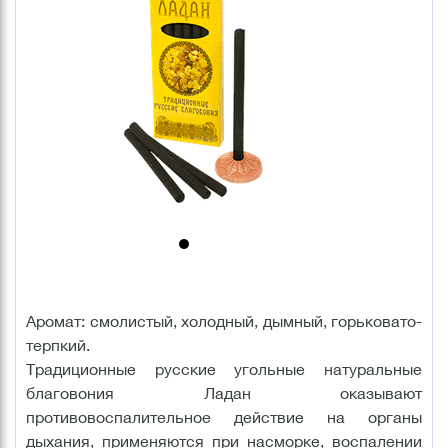
Аромат: смолистый, холодный, дымный, горьковато-
терпкий.
Традиционные русские угольные натуральные
благовония Ладан оказывают
противовоспалительное действие на органы
дыхания, применяются при насморке, воспалении