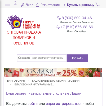
Вход
Регистрация
Купить в розницу
8 (800) 222-04-46
Звонки по России бесплатно
+7 (812) 676-23-66
ОПТОВАЯ ПРОДАЖА
Санкт-Петербург
ПОДАРКОВ И
СУВЕНИРОВ
ИСКАТЬ
БЛАГОВОНИЯ
КАДИЛЬНЫЕ БЛАГОВОНИЯ И СВЕЧИ
БЛАГОВОНИЯ НАТУРАЛЬНЫЕ...
Благовония натуральные угольные Ладан
Вы должны
войти
или
зарегистрироваться
чтобы