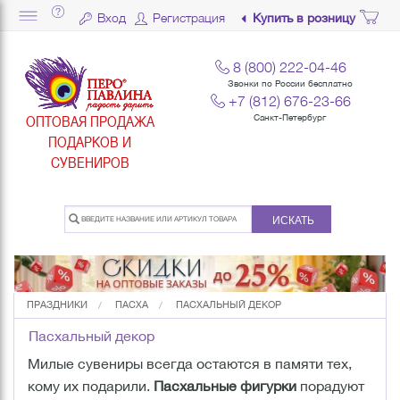
Вход
Регистрация
Купить в розницу
8 (800) 222-04-46
Звонки по России бесплатно
+7 (812) 676-23-66
ОПТОВАЯ ПРОДАЖА
Санкт-Петербург
ПОДАРКОВ И
СУВЕНИРОВ
ИСКАТЬ
ПРАЗДНИКИ
ПАСХА
ПАСХАЛЬНЫЙ ДЕКОР
Пасхальный декор
Милые сувениры всегда остаются в памяти тех,
кому их подарили.
Пасхальные фигурки
порадуют