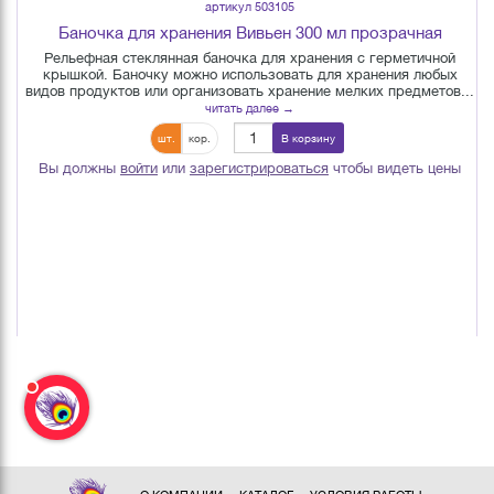
артикул 503105
Баночка для хранения Вивьен 300 мл прозрачная
Рельефная стеклянная баночка для хранения с герметичной
крышкой. Баночку можно использовать для хранения любых
видов продуктов или организовать хранение мелких предметов...
читать далее →
шт.
кор.
В корзину
Вы должны
войти
или
зарегистрироваться
чтобы видеть цены