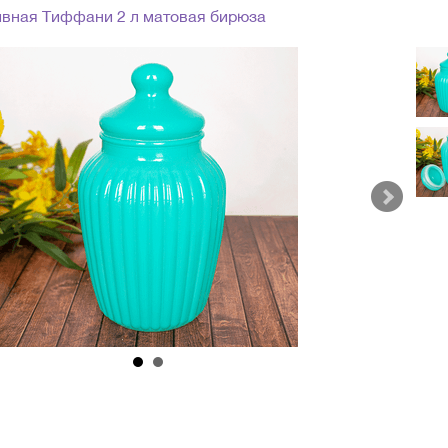
ивная Тиффани 2 л матовая бирюза