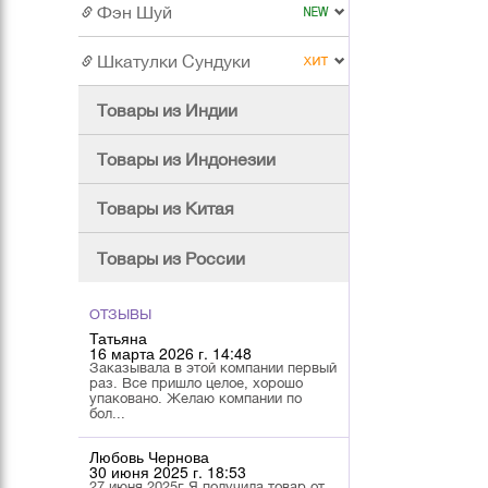
Фэн Шуй
Шкатулки Сундуки
Товары из Индии
Товары из Индонезии
Товары из Китая
Товары из России
ОТЗЫВЫ
Татьяна
16 марта 2026 г. 14:48
Заказывала в этой компании первый
раз. Все пришло целое, хорошо
упаковано. Желаю компании по
бол...
Любовь Чернова
30 июня 2025 г. 18:53
27 июня 2025г Я получила товар от