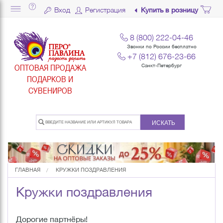
Вход
Регистрация
Купить в розницу
8 (800) 222-04-46
Звонки по России бесплатно
+7 (812) 676-23-66
ОПТОВАЯ ПРОДАЖА
Санкт-Петербург
ПОДАРКОВ И
СУВЕНИРОВ
ИСКАТЬ
ГЛАВНАЯ
КРУЖКИ ПОЗДРАВЛЕНИЯ
Кружки поздравления
Дорогие партнёры!