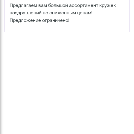
Предлагаем вам большой ассортимент кружек
поздравлений по сниженным ценам!
Предложение ограничено!