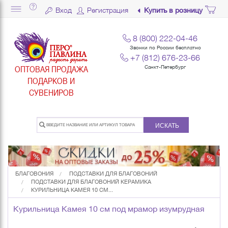
Вход
Регистрация
Купить в розницу
8 (800) 222-04-46
Звонки по России бесплатно
+7 (812) 676-23-66
ОПТОВАЯ ПРОДАЖА
Санкт-Петербург
ПОДАРКОВ И
СУВЕНИРОВ
ИСКАТЬ
БЛАГОВОНИЯ
ПОДСТАВКИ ДЛЯ БЛАГОВОНИЙ
ПОДСТАВКИ ДЛЯ БЛАГОВОНИЙ КЕРАМИКА
КУРИЛЬНИЦА КАМЕЯ 10 СМ...
Курильница Камея 10 см под мрамор изумрудная