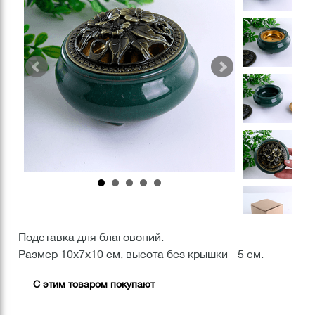
Подставка для благовоний.
Размер 10х7х10 см, высота без крышки - 5 см.
С этим товаром покупают